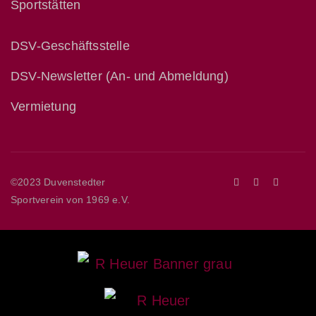
Sportstätten
DSV-Geschäftsstelle
DSV-Newsletter (An- und Abmeldung)
Vermietung
©2023 Duvenstedter
Sportverein von 1969 e.V.