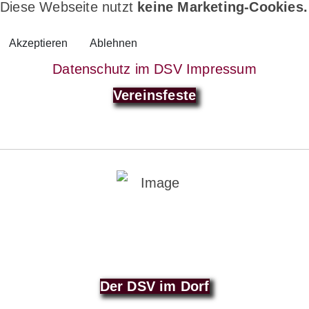
Diese Webseite nutzt
keine Marketing-Cookies.
Akzeptieren
Ablehnen
Datenschutz im DSV
Impressum
Vereinsfeste
Der DSV im Dorf