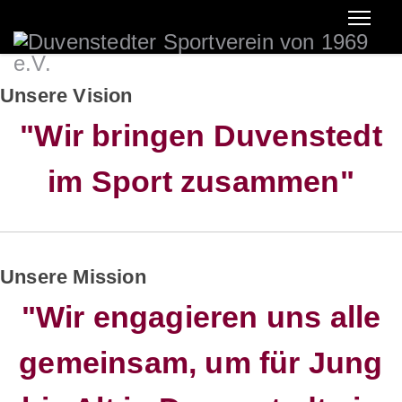
Unsere Vision
"Wir bringen Duvenstedt
im Sport zusammen"
Unsere Mission
"Wir engagieren uns alle
gemeinsam, um für Jung