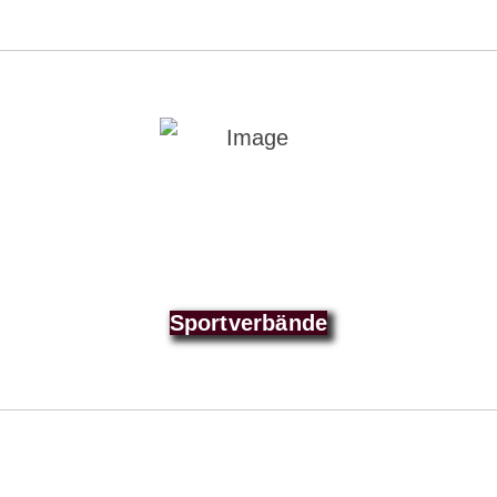
Sportverbände