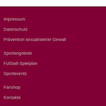
Impressum
Datenschutz
Prävention sexualisierter Gewalt
Sportangebote
Fußball-Spielplan
Sportevents
Fanshop
Kontakte