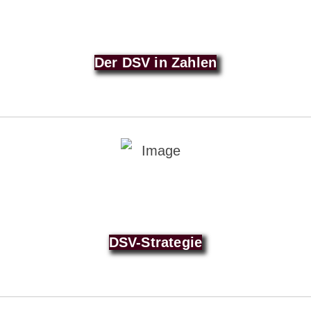
Der DSV in Zahlen
DSV-Strategie