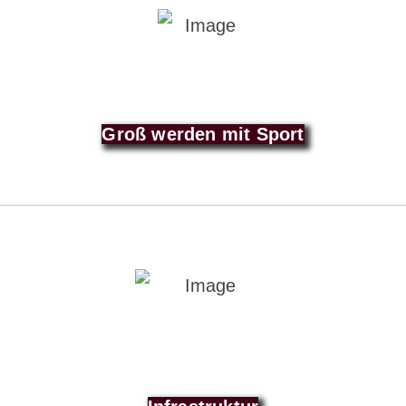
Groß werden mit Sport