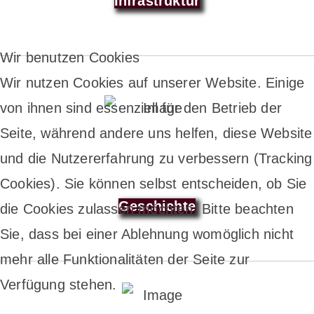
Infrastruktur
Wir benutzen Cookies
Wir nutzen Cookies auf unserer Website. Einige
von ihnen sind essenziell für den Betrieb der
Seite, während andere uns helfen, diese Website
und die Nutzererfahrung zu verbessern (Tracking
Cookies). Sie können selbst entscheiden, ob Sie
Geschichte
die Cookies zulassen möchten. Bitte beachten
Sie, dass bei einer Ablehnung womöglich nicht
mehr alle Funktionalitäten der Seite zur
Verfügung stehen.