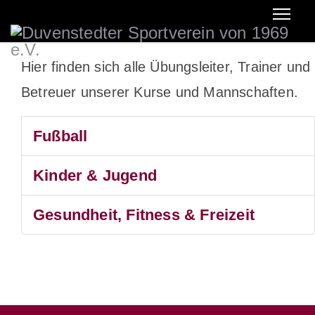
Hier finden sich alle Übungsleiter, Trainer und
Betreuer unserer Kurse und Mannschaften.
Fußball
Kinder & Jugend
Gesundheit, Fitness & Freizeit