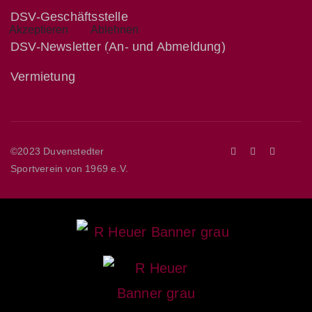
DSV-Geschäftsstelle
Akzeptieren
Ablehnen
DSV-Newsletter (An- und Abmeldung)
Datenschutz im DSV
Impressum
Vermietung
©2023 Duvenstedter
Sportverein von 1969 e.V.