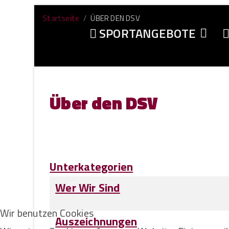
Startseite
ÜBER DEN DSV
SPORTANGEBOTE
Über den DSV
Unterkategorien
Wer Wir Sind
Wir benutzen Cookies
Auszeichnungen