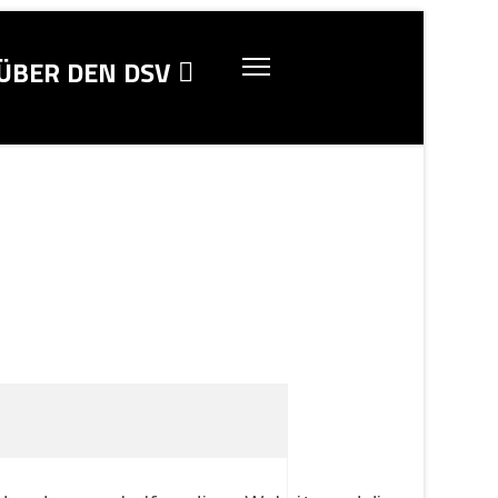
ÜBER DEN DSV