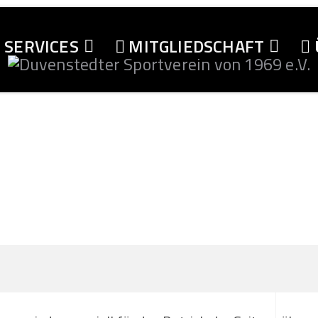
SERVICES
MITGLIEDSCHAFT