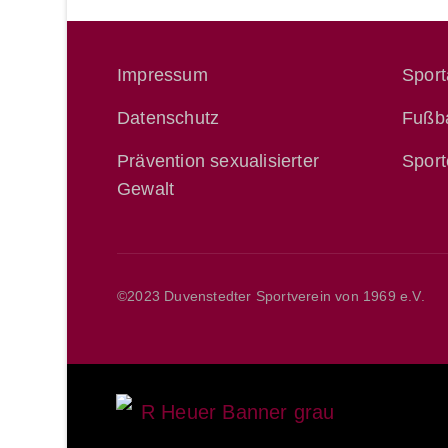
Impressum
Spor
Datenschutz
Fußba
Prävention sexualisierter
Sport
Gewalt
©2023 Duvenstedter Sportverein von 1969 e.V.