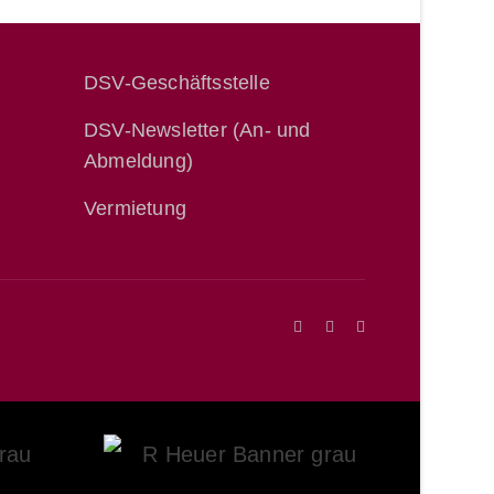
DSV-Geschäftsstelle
DSV-Newsletter (An- und
Abmeldung)
Vermietung