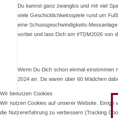
Du kannst ganz zwanglos und mit viel Spa
viele Geschicklichkeitsspiele rund um Fu
eine Schussgeschwindigkeits-Messanlage 
vorbei und lass Dich am #TDM2026 von de
Wenn Du Dich schon einmal einstimmen m
2024 an. Da waren über 60 Mädchen dabe
Wir benutzen Cookies
Wir nutzen Cookies auf unserer Website. Einige v
die Nutzererfahrung zu verbessern (Tracking Cook