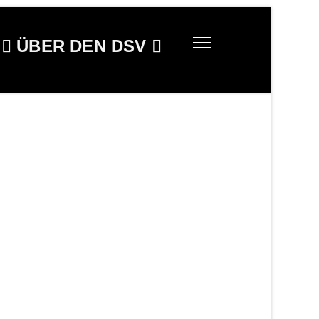
ÜBER DEN DSV