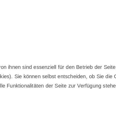
on ihnen sind essenziell für den Betrieb der Sei
ies). Sie können selbst entscheiden, ob Sie die 
le Funktionalitäten der Seite zur Verfügung stehe