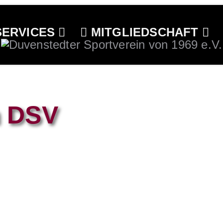
ERVICES
MITGLIEDSCHAFT
m DSV