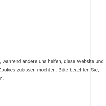
te, während andere uns helfen, diese Website und
Cookies zulassen möchten. Bitte beachten Sie,
n.